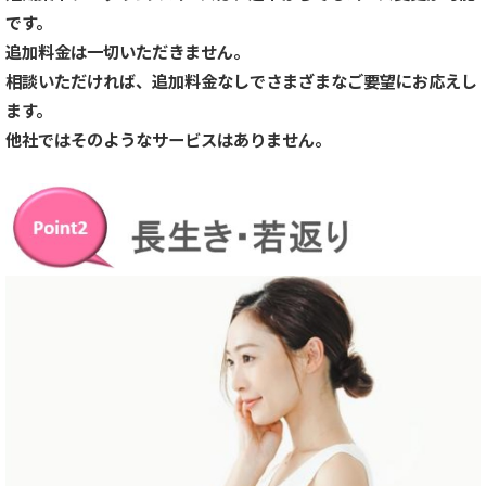
です。
追加料金は一切いただきません。
相談いただければ、追加料金なしでさまざまなご要望にお応えし
ます。
他社ではそのようなサービスはありません。