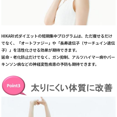
HIKARI式ダイエットの短期集中プログラムは、ただ痩せるだけ
でなく、「オートファジー」や「長寿遺伝子（サーチュイン遺伝
子）」を活性化させる効果が期待できます。
延命・老化防止だけでなく、ガン抑制、アルツハイマー病やパー
キンソン病などの神経変性疾患の予防も期待できます。