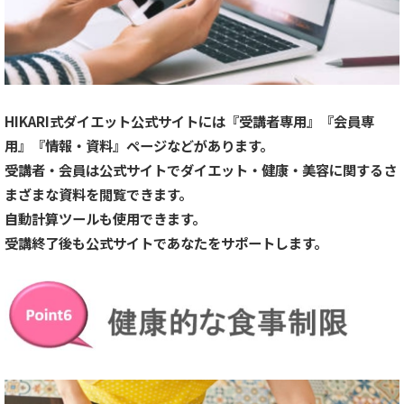
HIKARI式ダイエット公式サイトには『受講者専用』『会員専
用』『情報・資料』ページなどがあります。
受講者・会員は公式サイトでダイエット・健康・美容に関するさ
まざまな資料を閲覧できます。
自動計算ツールも使用できます。
受講終了後も公式サイトであなたをサポートします。