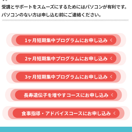
受講とサポートをスムーズにするためにはパソコンが有利です。
パソコンのない方は申し込む前にご連絡ください。
1ヶ月短期集中プログラムにお申し込み
2ヶ月短期集中プログラムにお申し込み
3ヶ月短期集中プログラムにお申し込み
長寿遺伝子を増やすコースにお申し込み
食事指導・アドバイスコースにお申し込み