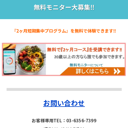
無料モニター大募集‼
『2ヶ月短期集中プログラム』を無料で体験できます‼
お問い合わせ
お客様専用TEL：03-6356-7399