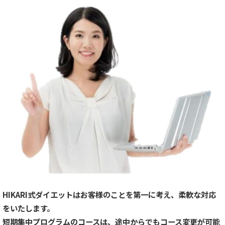
HIKARI式ダイエットはお客様のことを第一に考え、柔軟な対応
をいたします。
短期集中プログラムのコースは、途中からでもコース変更が可能