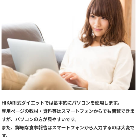
HIKARI式ダイエットでは基本的にパソコンを使用します。
専用ページの教材・資料等はスマートフォンからでも閲覧できま
すが、パソコンの方が見やすいです。
また、詳細な食事報告はスマートフォンから入力するのは大変で
す。