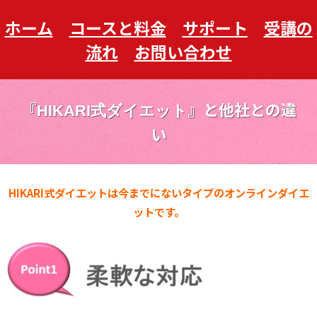
ホーム
コースと料金
サポート
受講の
流れ
お問い合わせ
『
』と他社との違
HIKARI式ダイエット
い
HIKARI式ダイエットは今までにないタイプのオンラインダイエ
ットです。