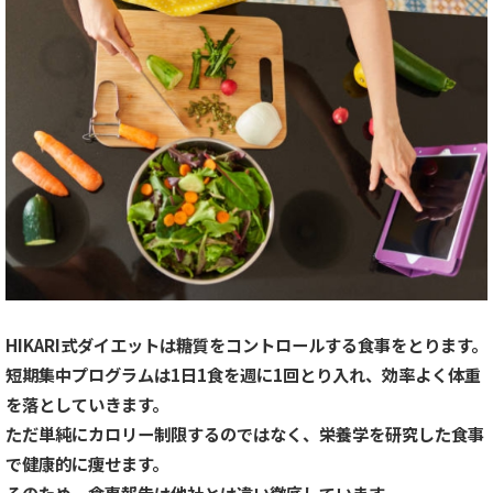
HIKARI式ダイエットは糖質をコントロールする食事をとります。
短期集中プログラムは
1日1食を週に1回とり入れ、効率よく体重
を落としていきます。
ただ単純にカロリー制限するのではなく、栄養学を研究した食事
で健康的に痩せます。