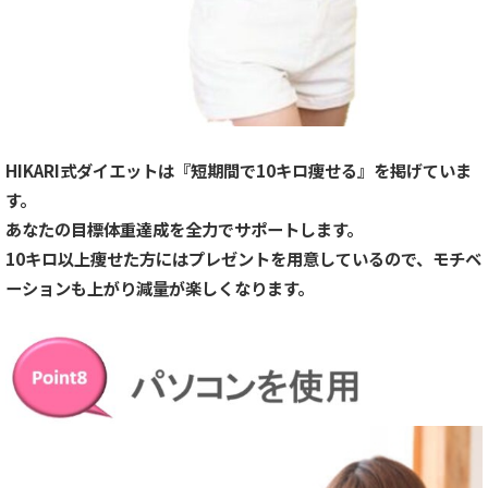
HIKARI式ダイエットは『短期間で10キロ痩せる』を掲げていま
す。
あなたの目標体重達成を全力でサポートします。
10キロ以上痩せた方にはプレゼントを用意しているので、モチベ
ーションも上がり減量が楽しくなります。