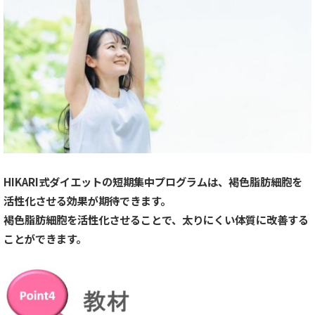
HIKARI式ダイエットの短期集中プログラムは、褐色脂肪細胞を
活性化させる効果が期待できます。
褐色脂肪細胞を活性化させることで、太りにくい体質に改善する
ことができます。