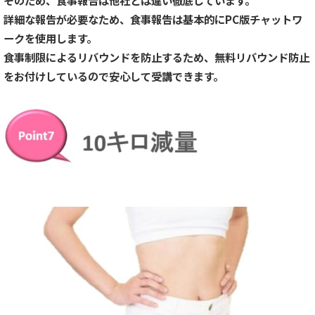
そのため、食事報告は他社とは違い徹底しています。
詳細な報告が必要なため、食事報告は基本的にPC版チャットワ
ークを使用します。
食事制限によるリバウンドを防止するため、無料リバウンド防止
をお付けしているので安心して受講できます。