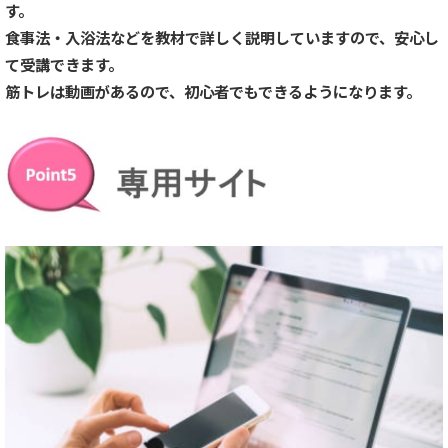
す。
食事法・入浴法などを教材で詳しく説明していますので、安心し
て受講できます。
筋トレは動画があるので、初心者でもできるようになります。