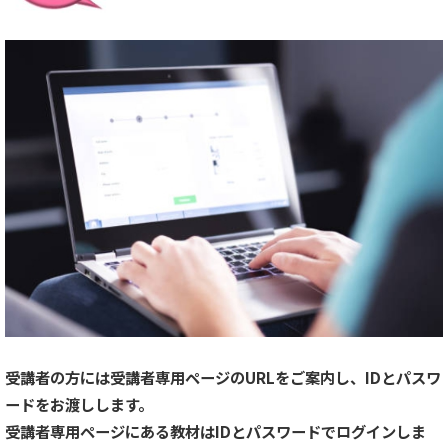
受講者の方には受講者専用ページのURLをご案内し、IDとパスワ
ードをお渡しします。
受講者専用ページにある教材はIDとパスワードでログインしま